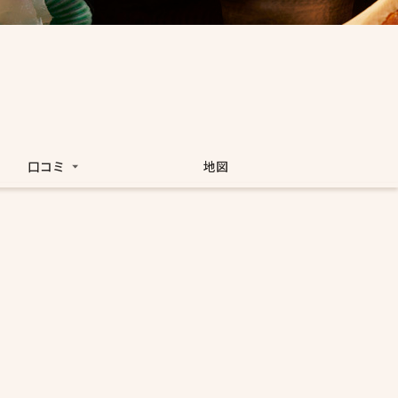
口コミ
地図