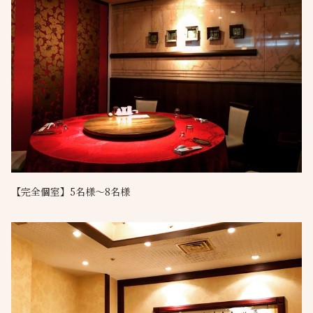
【完全個室】5名様～8名様