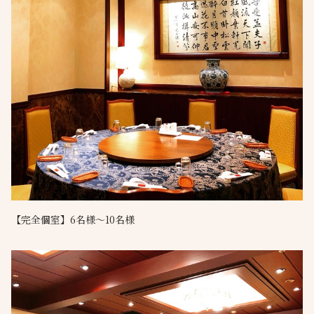
【完全個室】6名様～10名様