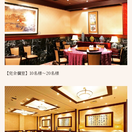
【完全個室】10名様～20名様