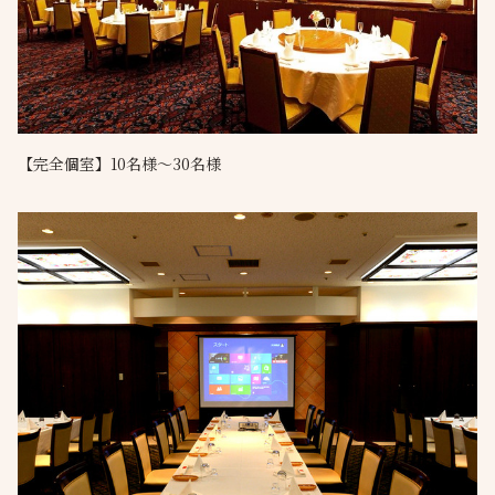
【完全個室】10名様～30名様