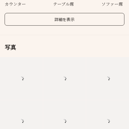
カウンター
テーブル席
ソファー席
詳細を表示
写真