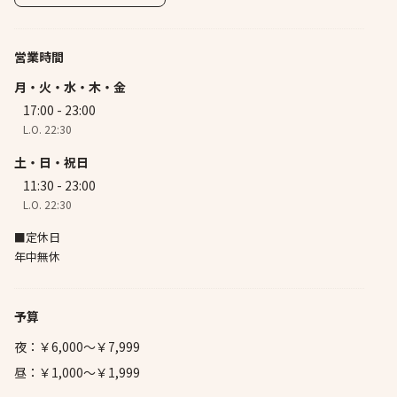
営業時間
月・火・水・木・金
17:00 - 23:00
L.O. 22:30
土・日・祝日
11:30 - 23:00
L.O. 22:30
■定休日
年中無休
予算
夜：￥6,000～￥7,999
昼：￥1,000～￥1,999