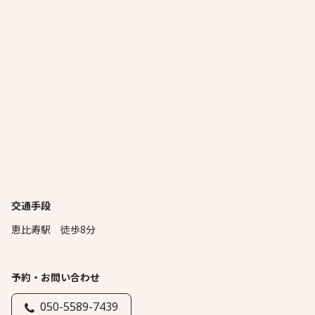
交通手段
恵比寿駅 徒歩8分
予約・お問い合わせ
050-5589-7439