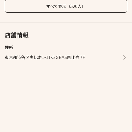
すべて表示（520人）
店舗情報
住所
東京都渋谷区恵比寿1-11-5 GEMS恵比寿 7F