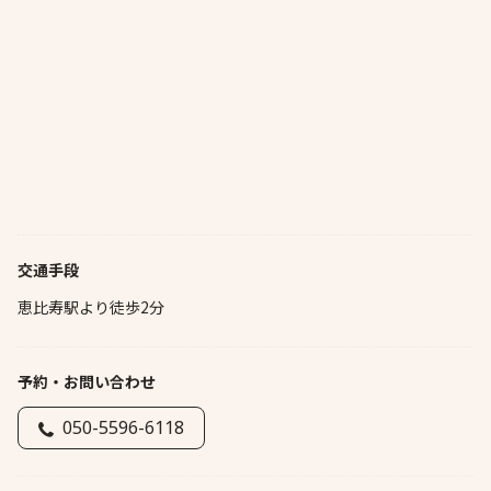
交通手段
恵比寿駅より徒歩2分
予約・お問い合わせ
050-5596-6118