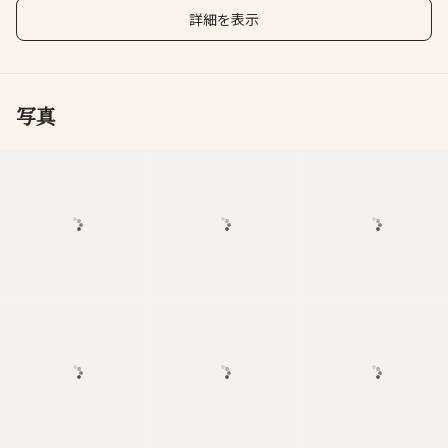
詳細を表示
写真