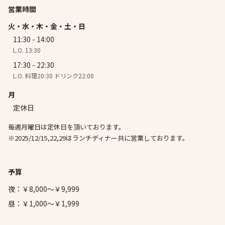
営業時間
火・水・木・金・土・日
11:30 - 14:00
L.O. 13:30
17:30 - 22:30
L.O. 料理20:30 ドリンク22:00
月
定休日
毎週月曜日は定休日を頂いております。
※2025/12/15,22,29はランチディナー共に営業しております。
予算
夜：￥8,000～￥9,999
昼：￥1,000～￥1,999