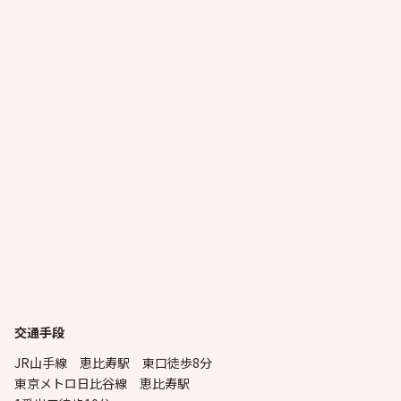
交通手段
JR山手線 恵比寿駅 東口徒歩8分
東京メトロ日比谷線 恵比寿駅