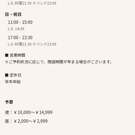
L.O. 料理21:30 ドリンク22:00
日・祝日
11:00 - 15:00
L.O. 14:30
17:00 - 22:30
L.O. 料理21:30 ドリンク22:00
■ 営業時間
※ご予約状況に応じて、閉店時間が早まる場合がございます。
■ 定休日
年末年始
予算
夜：￥10,000～￥14,999
昼：￥2,000～￥2,999