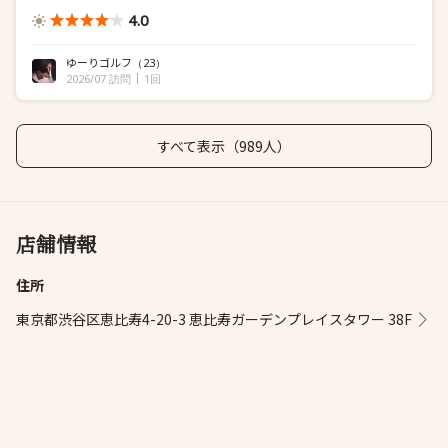
4.0
ゆーりゴルフ
（23）
2026/07 訪問
1回
すべて表示（989人）
店舗情報
住所
東京都渋谷区恵比寿4-20-3 恵比寿ガーデンプレイスタワー 38F