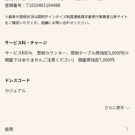
登録番号：T1010401104488
※最新の登録状況は国税庁インボイス制度適格請求書発行事業者公表サイト
をご確認いただくか、店舗にお問い合わせください。
サービス料・チャージ
サービス料5％ 窓側カウンター、窓側テーブル席指定3,000円(※
個室ではありませんご注意ください) 個室席指定7,000円
ドレスコード
カジュアル
さらに表示
座席