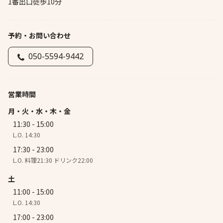
1番出口徒歩10分
予約・お問い合わせ
050-5594-9442
営業時間
月・火・水・木・金
11:30 - 15:00
L.O. 14:30
17:30 - 23:00
L.O. 料理21:30 ドリンク22:00
土
11:00 - 15:00
L.O. 14:30
17:00 - 23:00