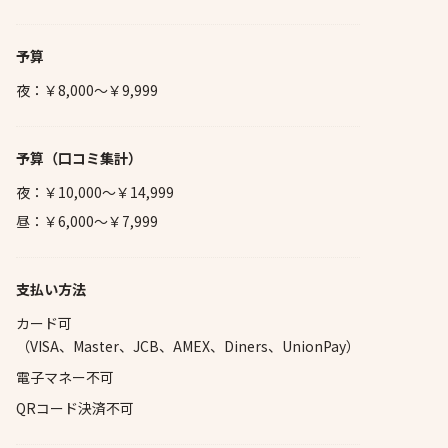
予算
夜：￥8,000～￥9,999
予算
（口コミ集計）
夜：￥10,000～￥14,999
昼：￥6,000～￥7,999
支払い方法
カード可
（VISA、Master、JCB、AMEX、Diners、UnionPay）
電子マネー不可
QRコード決済不可