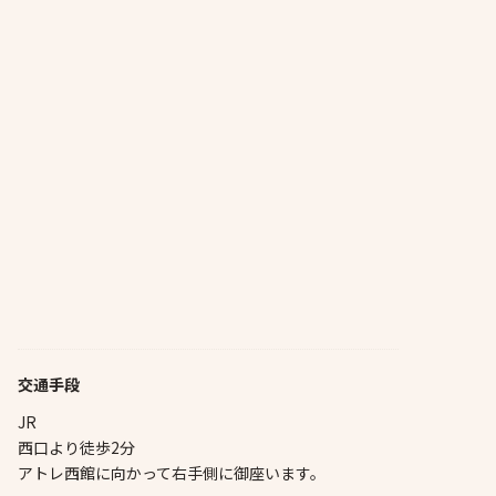
交通手段
JR
西口より徒歩2分
アトレ西館に向かって右手側に御座います。