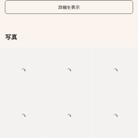
す。
詳細を表示
写真