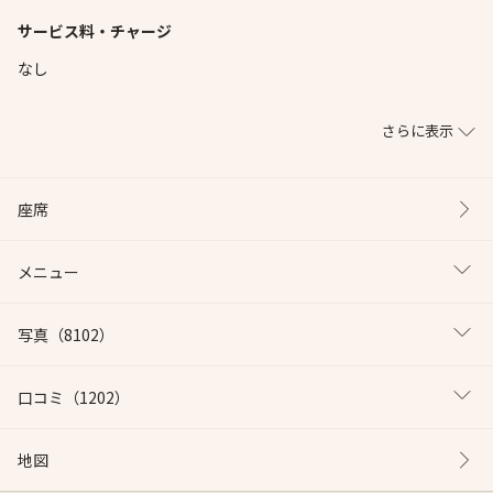
サービス料・チャージ
なし
さらに表示
座席
メニュー
写真
（8102）
口コミ
（1202）
地図