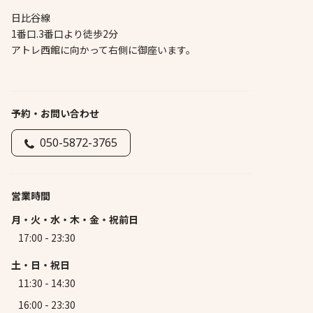
日比谷線
1番口.3番口より徒歩2分
アトレ西館に向かって右側に御座います。
予約・お問い合わせ
050-5872-3765
営業時間
月・火・水・木・金・祝前日
17:00 - 23:30
土・日・祝日
11:30 - 14:30
16:00 - 23:30