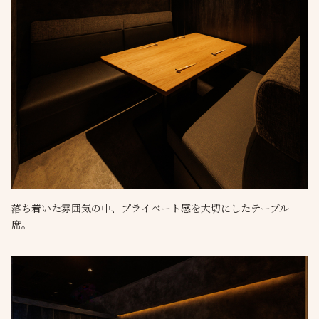
落ち着いた雰囲気の中、プライベート感を大切にしたテーブル
席。