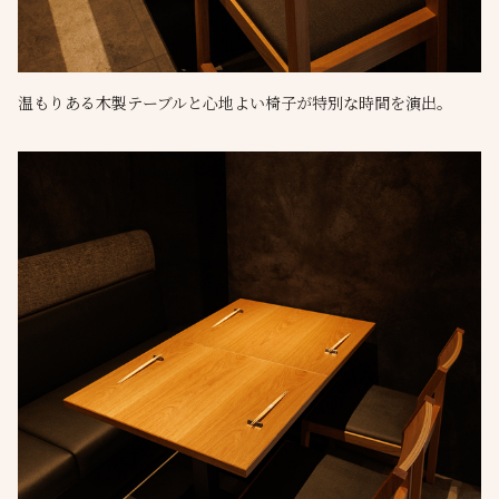
温もりある木製テーブルと心地よい椅子が特別な時間を演出。