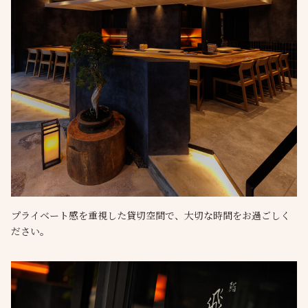
プライベート感を重視した貸切空間で、大切な時間をお過ごしく
ださい。