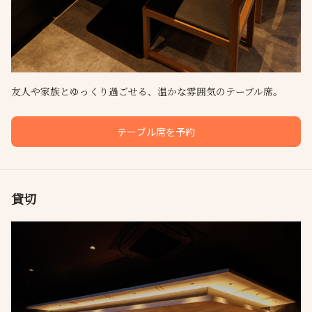
友人や家族とゆっくり過ごせる、温かな雰囲気のテーブル席。
テーブル席を予約
貸切