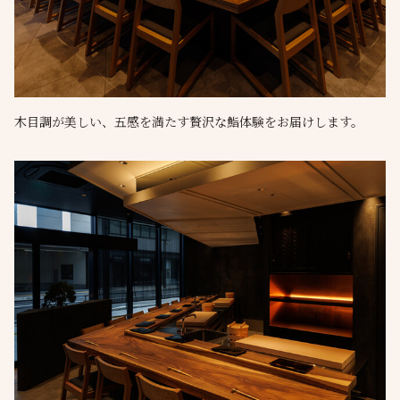
木目調が美しい、五感を満たす贅沢な鮨体験をお届けします。