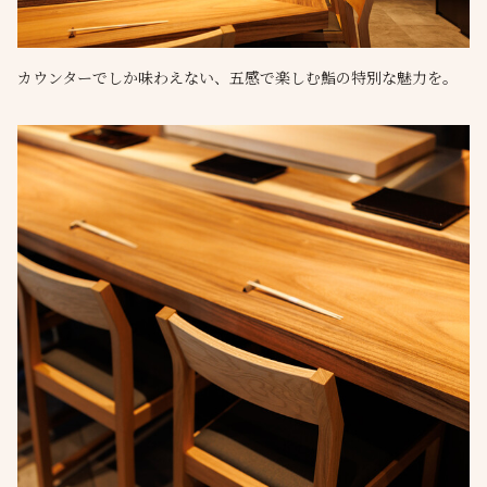
カウンターでしか味わえない、五感で楽しむ鮨の特別な魅力を。