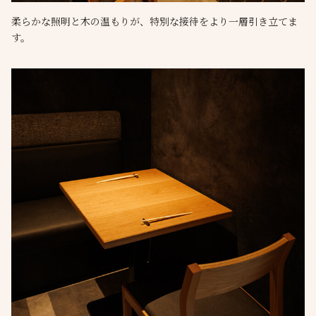
柔らかな照明と木の温もりが、特別な接待をより一層引き立てま
す。