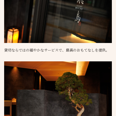
貸切ならではの細やかなサービスで、最高のおもてなしを提供。