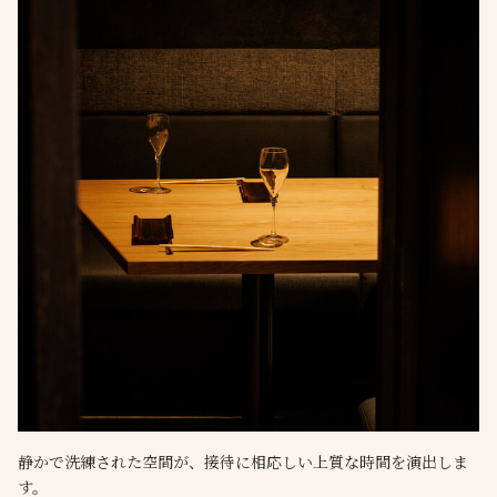
静かで洗練された空間が、接待に相応しい上質な時間を演出しま
す。