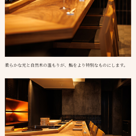
柔らかな光と自然木の温もりが、鮨をより特別なものにします。