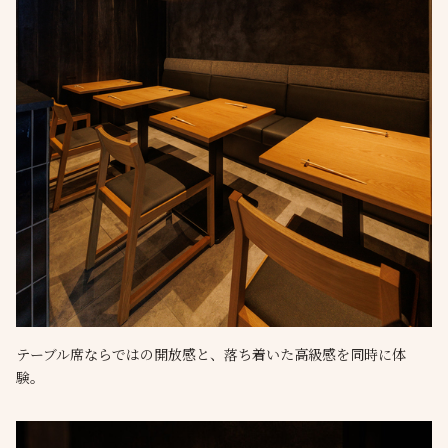
テーブル席ならではの開放感と、落ち着いた高級感を同時に体
験。