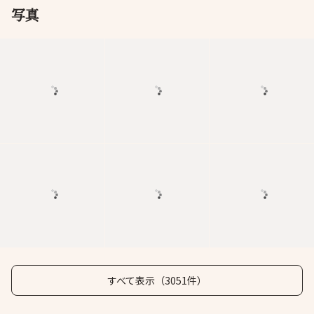
写真
すべて表示（3051件）