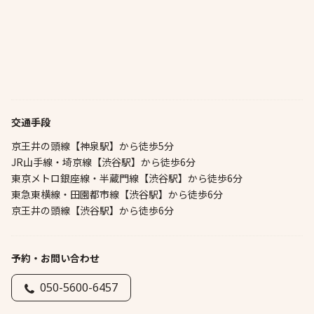
交通手段
京王井の頭線【神泉駅】から徒歩5分
JR山手線・埼京線【渋谷駅】から徒歩6分
東京メトロ銀座線・半蔵門線【渋谷駅】から徒歩6分
東急東横線・田園都市線【渋谷駅】から徒歩6分
京王井の頭線【渋谷駅】から徒歩6分
予約・お問い合わせ
050-5600-6457