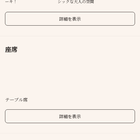
ーキ！
シックな大人の空間
詳細を表示
座席
テーブル席
詳細を表示