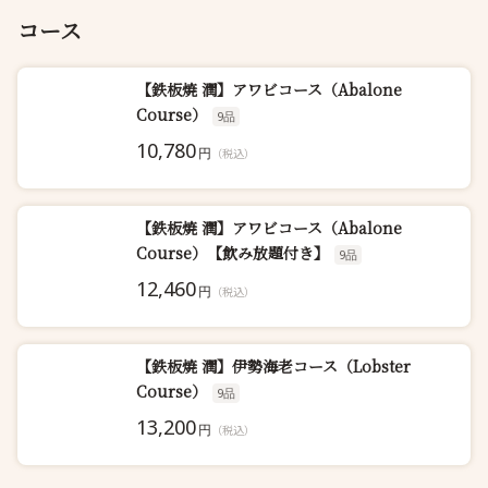
コース
【鉄板焼 潤】アワビコース（Abalone
Course）
9品
10,780
円
（税込）
【鉄板焼 潤】アワビコース（Abalone
Course）【飲み放題付き】
9品
12,460
円
（税込）
【鉄板焼 潤】伊勢海老コース（Lobster
Course）
9品
13,200
円
（税込）