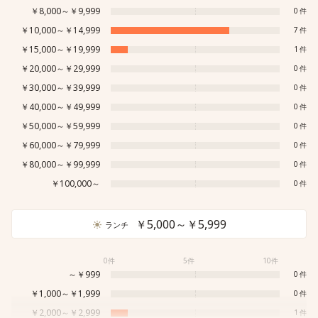
￥8,000～￥9,999
0
￥10,000～￥14,999
7
￥15,000～￥19,999
1
￥20,000～￥29,999
0
￥30,000～￥39,999
0
￥40,000～￥49,999
0
￥50,000～￥59,999
0
￥60,000～￥79,999
0
￥80,000～￥99,999
0
￥100,000～
0
￥5,000～￥5,999
ランチ
0件
5件
10件
～￥999
0
￥1,000～￥1,999
0
￥2,000～￥2,999
1