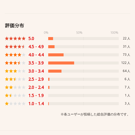
評価分布
0%
50%
100%
5.0
22
4.5 - 4.9
31
4.0 - 4.4
73
3.5 - 3.9
122
3.0 - 3.4
64
2.5 - 2.9
6
2.0 - 2.4
7
1.5 - 1.9
1
1.0 - 1.4
3
※各ユーザーが投稿した総合評価の分布です。