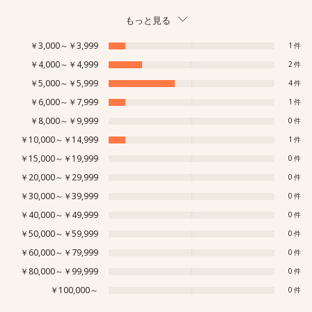
もっと見る
￥3,000～￥3,999
1
￥4,000～￥4,999
2
￥5,000～￥5,999
4
￥6,000～￥7,999
1
￥8,000～￥9,999
0
￥10,000～￥14,999
1
￥15,000～￥19,999
0
￥20,000～￥29,999
0
￥30,000～￥39,999
0
￥40,000～￥49,999
0
￥50,000～￥59,999
0
￥60,000～￥79,999
0
￥80,000～￥99,999
0
￥100,000～
0