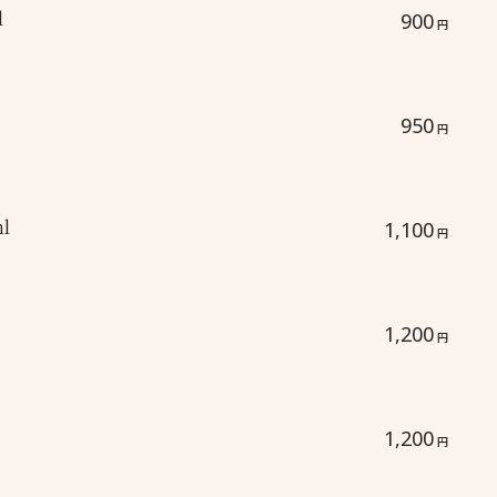
l
900
円
950
円
l
1,100
円
1,200
円
1,200
円