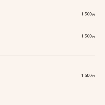
1,500
円
1,500
円
1,500
円