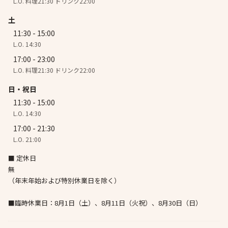
L.O. 料理21:30 ドリンク22:00
土
11:30 - 15:00
L.O. 14:30
17:00 - 23:00
L.O. 料理21:30 ドリンク22:00
日・祝日
11:30 - 15:00
L.O. 14:30
17:00 - 21:30
L.O. 21:00
■ 定休日
無
（年末年始および特別休業日を除く）
■臨時休業日：8月1日（土）、8月11日（火祝）、8月30日（日）