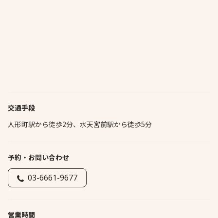
交通手段
人形町駅から徒歩2分、水天宮前駅から徒歩5分
予約・お問い合わせ
03-6661-9677
営業時間