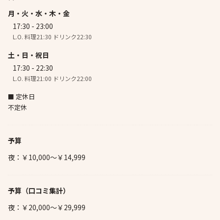
月・火・水・木・金
17:30 - 23:00
L.O. 料理21:30 ドリンク22:30
土・日・祝日
17:30 - 22:30
L.O. 料理21:00 ドリンク22:00
■ 定休日
不定休
予算
夜：￥10,000～￥14,999
予算
（口コミ集計）
夜：￥20,000～￥29,999