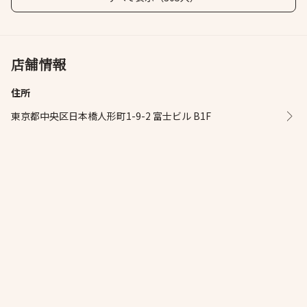
店舗情報
住所
東京都中央区日本橋人形町1-9-2 富士ビル B1F