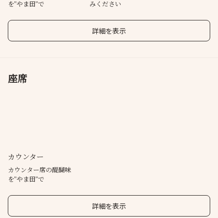
を”やま田”で
みください
詳細を表示
座席
カウンター
カウンター席の醍醐味
を”やま田”で
詳細を表示