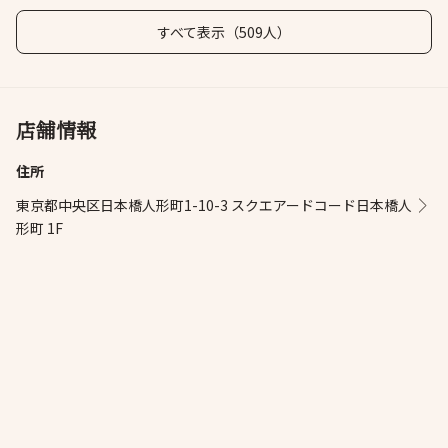
すべて表示（509人）
店舗情報
住所
東京都中央区日本橋人形町1-10-3 スクエアードコード日本橋人
形町 1F