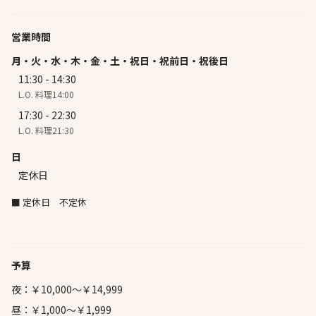
営業時間
月・火・水・木・金・土・祝日・祝前日・祝後日
11:30 - 14:30
L.O. 料理14:00
17:30 - 22:30
L.O. 料理21:30
日
定休日
■ 定休日 不定休
予算
夜：￥10,000～￥14,999
昼：￥1,000～￥1,999