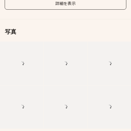
詳細を表示
写真