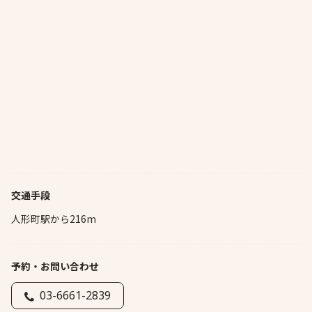
交通手段
人形町駅から216m
予約・お問い合わせ
03-6661-2839