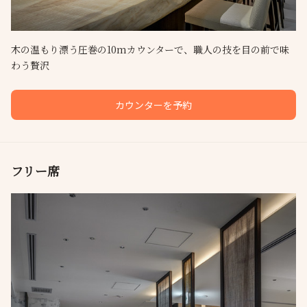
木の温もり漂う圧巻の10mカウンターで、職人の技を目の前で味
わう贅沢
カウンターを予約
フリー席