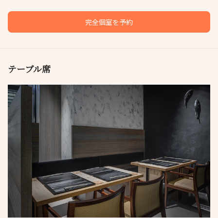
完全個室を予約
テーブル席