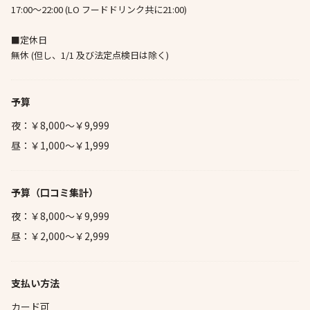
17:00～22:00 (LO フードドリンク共に21:00)
■定休日
無休 (但し、1/1 及び法定点検日は除く)
予算
夜：￥8,000～￥9,999
昼：￥1,000～￥1,999
予算
（口コミ集計）
夜：￥8,000～￥9,999
昼：￥2,000～￥2,999
支払い方法
カード可