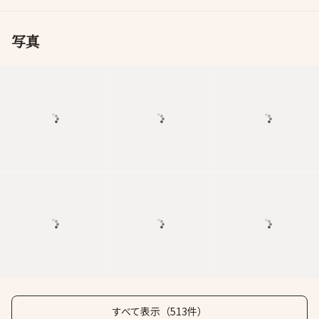
写真
すべて表示（513件）