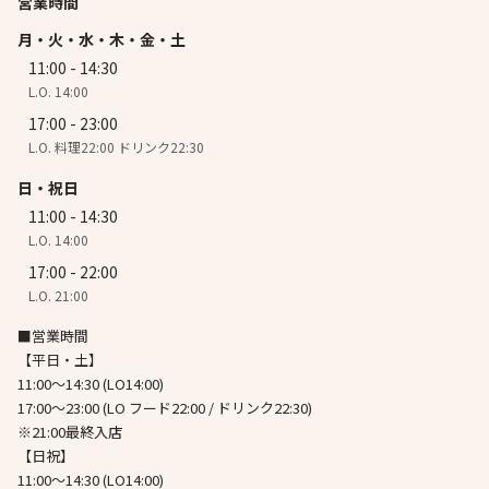
営業時間
月・火・水・木・金・土
11:00 - 14:30
L.O. 14:00
17:00 - 23:00
L.O. 料理22:00 ドリンク22:30
日・祝日
11:00 - 14:30
L.O. 14:00
17:00 - 22:00
L.O. 21:00
■営業時間
【平日・土】
11:00～14:30 (LO14:00)
17:00～23:00 (LO フード22:00 / ドリンク22:30)
※21:00最終入店
【日祝】
11:00～14:30 (LO14:00)