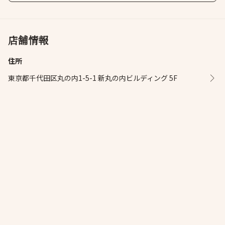
店舗情報
住所
東京都千代田区丸の内1-5-1 新丸の内ビルディング 5F