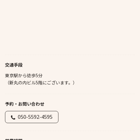
交通手段
東京駅から徒歩5分
（新丸の内ビル5階にございます。）
予約・お問い合わせ
050-5592-4595