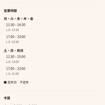
営業時間
月・火・水・木・金
11:30 - 14:30
L.O. 13:30
17:00 - 23:00
L.O. 22:00
土・日・祝日
11:30 - 15:00
L.O. 14:00
17:00 - 22:00
L.O. 21:00
■ 定休日 不定休
予算