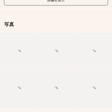
詳細を表示
写真