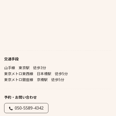
交通手段
山手線 東京駅 徒歩3分
東京メトロ東西線 日本橋駅 徒歩5分
東京メトロ銀座線 京橋駅 徒歩5分
予約・お問い合わせ
050-5589-4342