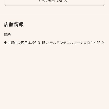
すべて表示（281人）
店舗情報
住所
東京都中央区日本橋3-3-15 ホテルモンテエルマーナ東京 1・2F