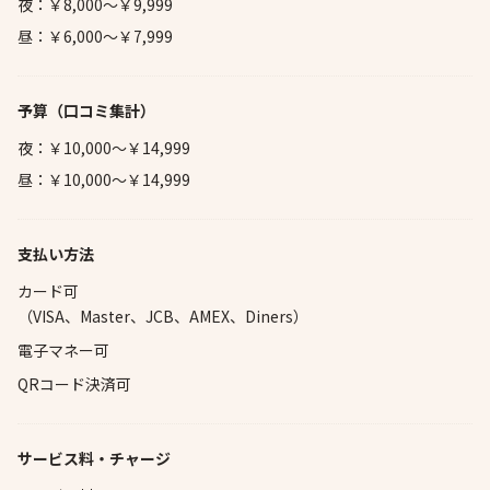
夜：￥8,000～￥9,999
昼：￥6,000～￥7,999
予算
（口コミ集計）
夜：￥10,000～￥14,999
昼：￥10,000～￥14,999
支払い方法
カード可
（VISA、Master、JCB、AMEX、Diners）
電子マネー可
QRコード決済可
サービス料・チャージ