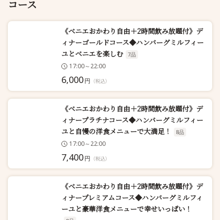
コース
《ベニエおかわり自由＋2時間飲み放題付》デ
ィナーゴールドコース◆ハンバーグミルフィー
ユとベニエを楽しむ
7品
17:00～22:00
6,000
円
（税込）
《ベニエおかわり自由＋2時間飲み放題付》デ
ィナープラチナコース◆ハンバーグミルフィー
ユと自慢の洋食メニューで大満足！
8品
17:00～22:00
7,400
円
（税込）
《ベニエおかわり自由＋2時間飲み放題付》デ
ィナープレミアムコース◆ハンバーグミルフィ
ーユと豪華洋食メニューで幸せいっぱい！