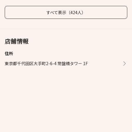
すべて表示（424人）
店舗情報
住所
東京都千代田区大手町2-6-4 常盤橋タワー 1F