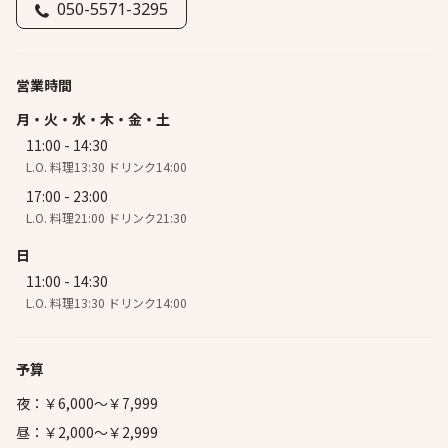
050-5571-3295
営業時間
月・火・水・木・金・土
11:00 - 14:30
L.O. 料理13:30 ドリンク14:00
17:00 - 23:00
L.O. 料理21:00 ドリンク21:30
日
11:00 - 14:30
L.O. 料理13:30 ドリンク14:00
予算
夜：￥6,000～￥7,999
昼：￥2,000～￥2,999