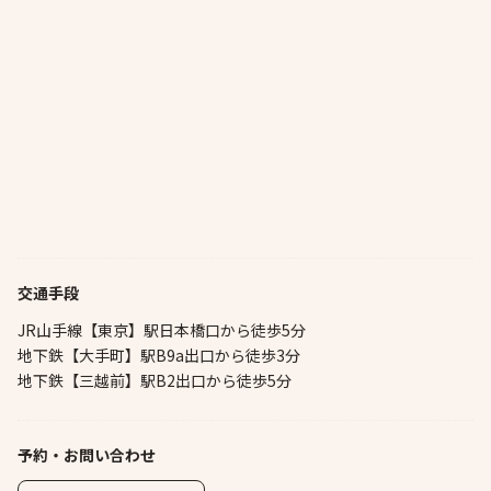
交通手段
JR山手線【東京】駅日本橋口から徒歩5分
地下鉄【大手町】駅B9a出口から徒歩3分
地下鉄【三越前】駅B2出口から徒歩5分
予約・お問い合わせ