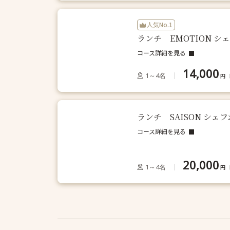
人気No.1
ランチ EMOTION 
コース詳細を見る
14,000
1～4名
円
ランチ SAISON シェ
コース詳細を見る
20,000
1～4名
円