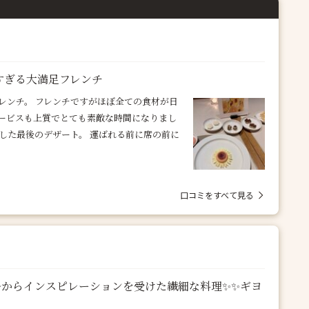
敵すぎる大満足フレンチ
レンチ。 フレンチですがほぼ全ての食材が日
サービスも上質でとても素敵な時間になりまし
した最後のデザート。 運ばれる前に席の前に
口コミをすべて見る
ルからインスピレーションを受けた繊細な料理✨✨ギヨ