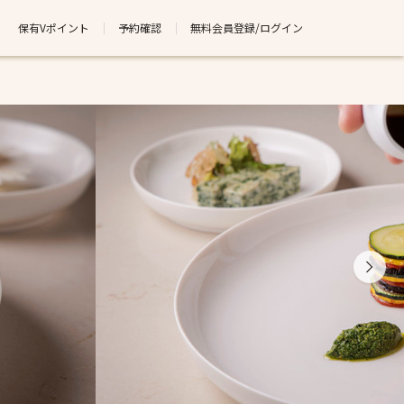
保有Vポイント
予約確認
無料会員登録/ログイン