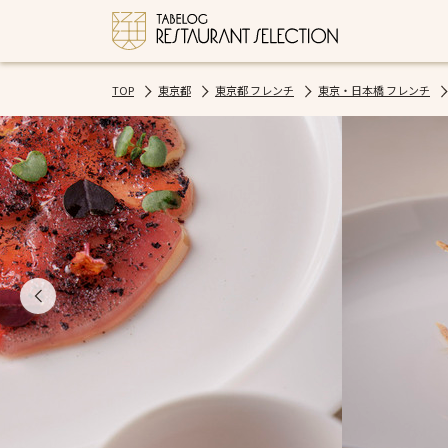
TOP
東京都
東京都 フレンチ
東京・日本橋 フレンチ