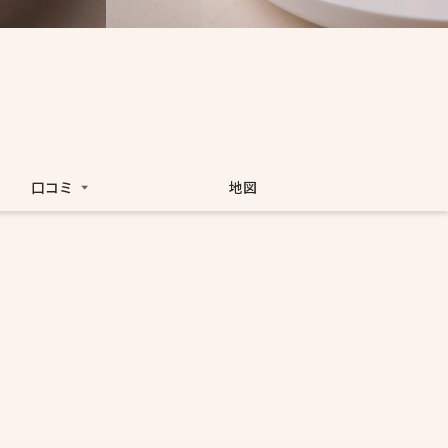
口コミ
地図