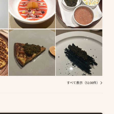
すべて表示（5108件）