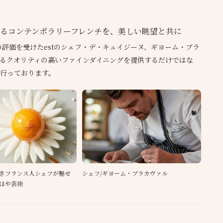
るコンテンポラリーフレンチを、美しい眺望と共に
星の評価を受けたestのシェフ・デ・キュイジーヌ、ギヨーム・ブラ
るクオリティの高いファインダイニングを提供するだけではな
行っております。
きフランス人シェフが魅せ
シェフ/ギヨーム・ブラカヴァル
はや芸術