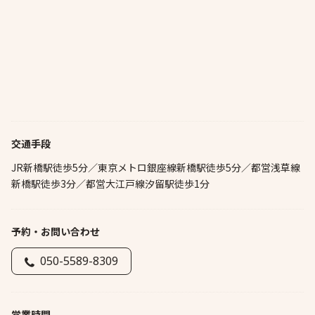
交通手段
JR新橋駅徒歩5分／東京メトロ銀座線新橋駅徒歩5分／都営浅草線
新橋駅徒歩3分／都営大江戸線汐留駅徒歩1分
予約・お問い合わせ
050-5589-8309
営業時間