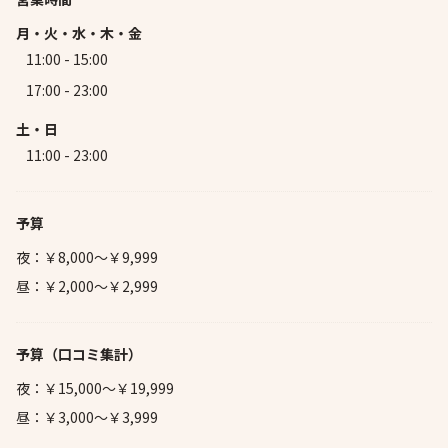
月・火・水・木・金
11:00 - 15:00
17:00 - 23:00
土・日
11:00 - 23:00
予算
夜：￥8,000～￥9,999
昼：￥2,000～￥2,999
予算
（口コミ集計）
夜：￥15,000～￥19,999
昼：￥3,000～￥3,999