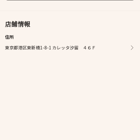
店舗情報
住所
東京都港区東新橋1-8-1 カレッタ汐留 ４６Ｆ