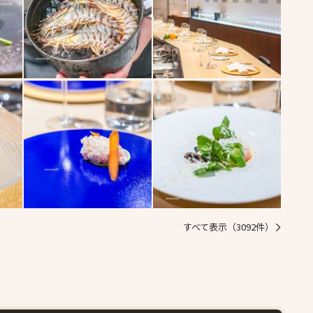
すべて表示（3092件）