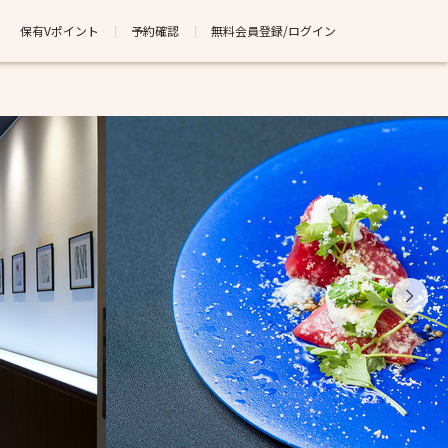
保有Vポイント
予約確認
無料会員登録/ログイン