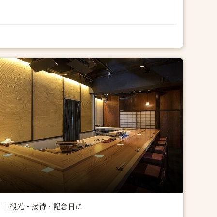
リ｜観光・接待・記念日に