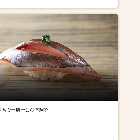
等席で一期一会の体験を