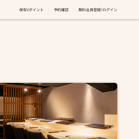
保有Vポイント
予約確認
無料会員登録/ログイン