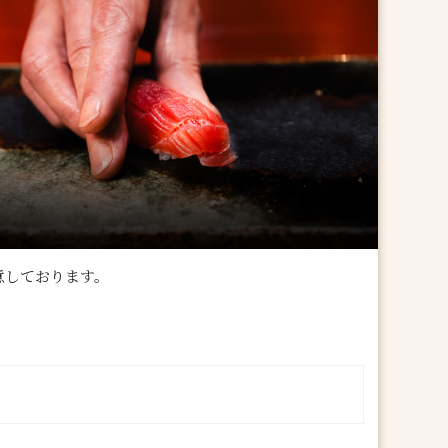
意しております。