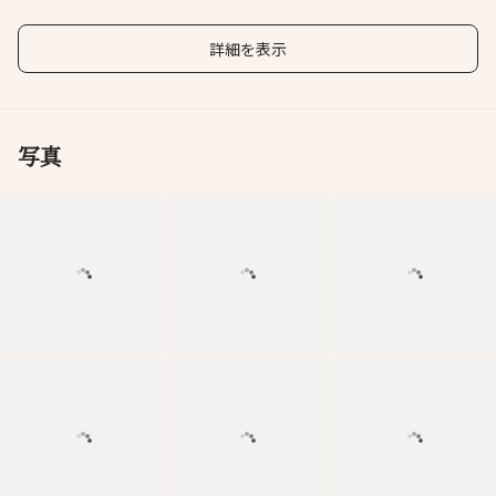
詳細を表示
写真