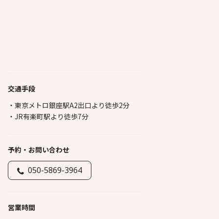
交通手段
・東京メトロ銀座駅A2出口より徒歩2分
・JR有楽町駅より徒歩7分
予約・お問い合わせ
050-5869-3964
営業時間