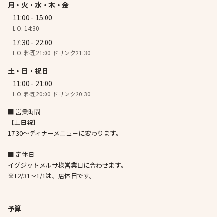
月・火・水・木・金
11:00 - 15:00
L.O. 14:30
17:30 - 22:00
L.O. 料理21:00 ドリンク21:30
土・日・祝日
11:00 - 21:00
L.O. 料理20:00 ドリンク20:30
■ 営業時間
【土日祝】
17:30～ディナーメニューに変わります。
■ 定休日
イグジットメルサ様営業日に合わせます。
※12/31～1/1は、店休日です。
予算