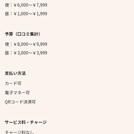
夜：￥6,000～￥7,999
昼：￥1,000～￥1,999
予算
（口コミ集計）
夜：￥8,000～￥9,999
昼：￥3,000～￥3,999
支払い方法
カード可
電子マネー可
QRコード決済可
サービス料・チャージ
チャージ料なし