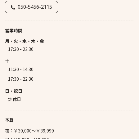
050-5456-2115
営業時間
月・火・水・木・金
17:30 - 22:30
土
11:30 - 14:30
17:30 - 22:30
日・祝日
定休日
予算
夜：￥30,000～￥39,999