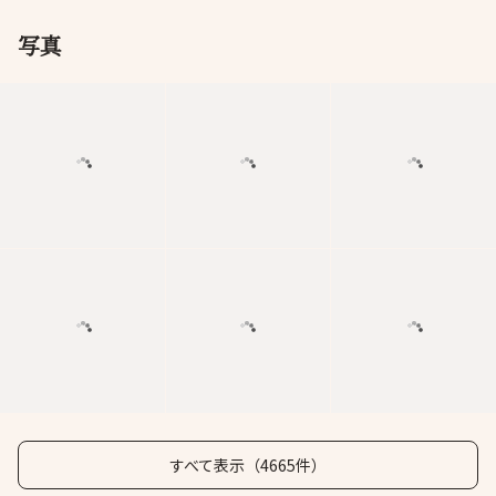
写真
すべて表示（4665件）