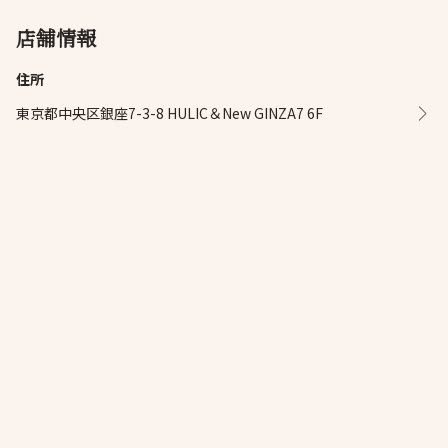
店舗情報
住所
東京都中央区銀座7-3-8 HULIC＆New GINZA7 6F