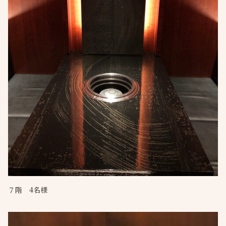
７階 4名様