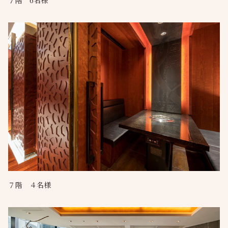
７階 6名様
７階 ４名様