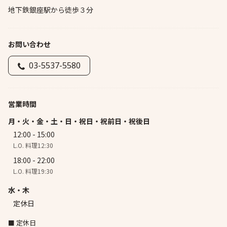
地下鉄銀座駅から徒歩３分
お問い合わせ
03-5537-5580
営業時間
月・火・金・土・日・祝日・祝前日・祝後日
12:00 - 15:00
L.O. 料理12:30
18:00 - 22:00
L.O. 料理19:30
水・木
定休日
■ 定休日