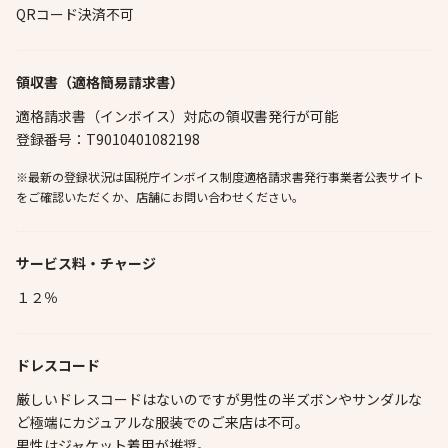
QRコード決済不可
領収書（適格簡易請求書）
適格請求書（インボイス）対応の領収書発行が可能
登録番号：T9010401082198
※最新の登録状況は国税庁インボイス制度適格請求書発行事業者公表サイト
をご確認いただくか、店舗にお問い合わせください。
サービス料・チャージ
１２％
ドレスコード
厳しいドレスコードはないのですが男性の半ズボンやサンダルな
ど極端にカジュアルな服装でのご来店は不可。
男性はジャケット着用が推奨。