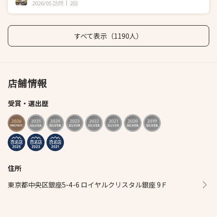
2026/05 訪問
2回
すべて表示（1190人）
店舗情報
受賞・選出歴
住所
東京都中央区銀座5-4-6 ロイヤルクリスタル銀座 9Ｆ