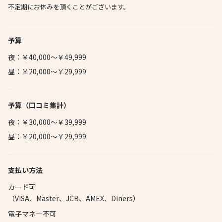
不定期にお休みを頂くことがございます。
予算
夜：￥40,000～￥49,999
昼：￥20,000～￥29,999
予算
（口コミ集計）
夜：￥30,000～￥39,999
昼：￥20,000～￥29,999
支払い方法
カード可
（VISA、Master、JCB、AMEX、Diners）
電子マネー不可