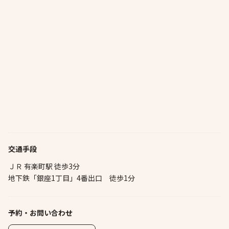
交通手段
ＪＲ 有楽町駅 徒歩3分
地下鉄「銀座1丁目」4番出口 徒歩1分
予約・お問い合わせ