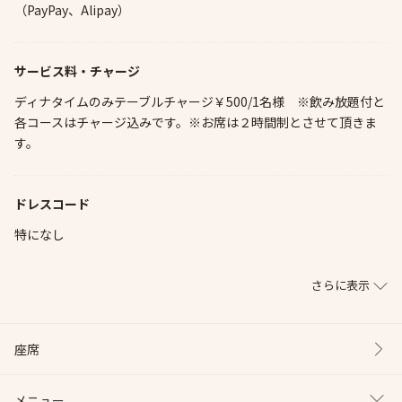
（PayPay、Alipay）
サービス料・チャージ
ディナタイムのみテーブルチャージ￥500/1名様 ※飲み放題付と
各コースはチャージ込みです。※お席は２時間制とさせて頂きま
す。
ドレスコード
特になし
さらに表示
座席
メニュー