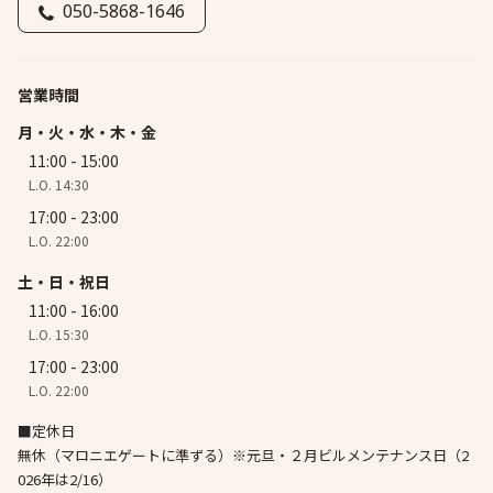
050-5868-1646
営業時間
月・火・水・木・金
11:00 - 15:00
L.O. 14:30
17:00 - 23:00
L.O. 22:00
土・日・祝日
11:00 - 16:00
L.O. 15:30
17:00 - 23:00
L.O. 22:00
■定休日
無休（マロニエゲートに準ずる）※元旦・２月ビルメンテナンス日（2
026年は2/16）