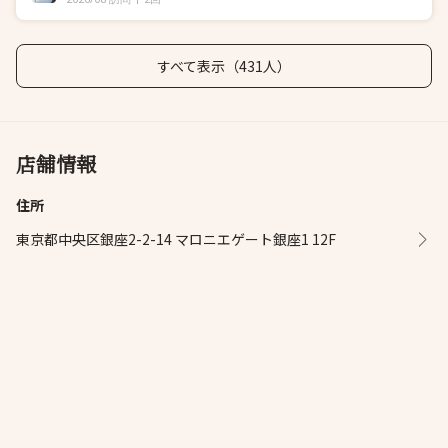
すべて表示（431人）
店舗情報
住所
東京都中央区銀座2-2-14 マロニエゲート銀座1 12F