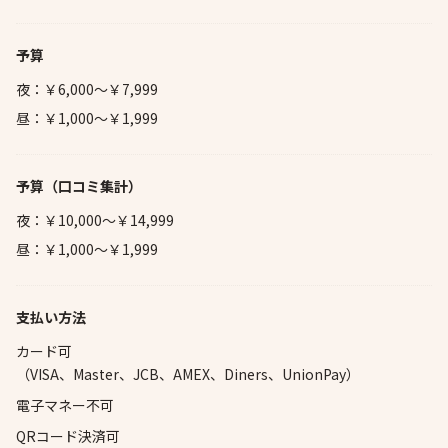
予算
夜：￥6,000～￥7,999
昼：￥1,000～￥1,999
予算
（口コミ集計）
夜：￥10,000～￥14,999
昼：￥1,000～￥1,999
支払い方法
カード可
（VISA、Master、JCB、AMEX、Diners、UnionPay）
電子マネー不可
QRコード決済可