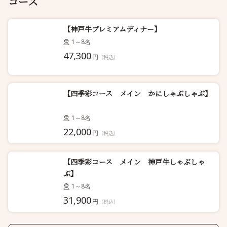
コース
【神戸牛プレミアムディナー】
1～8名
47,300
円
（税込）
【四季彩コース メイン かにしゃぶしゃぶ】
1～8名
22,000
円
（税込）
【四季彩コース メイン 神戸牛しゃぶしゃ
ぶ】
1～8名
31,900
円
（税込）