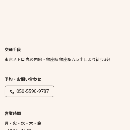
交通手段
東京メトロ 丸の内線・銀座線 銀座駅 A13出口より徒歩3分
予約・お問い合わせ
050-5590-9787
営業時間
月・火・水・木・金