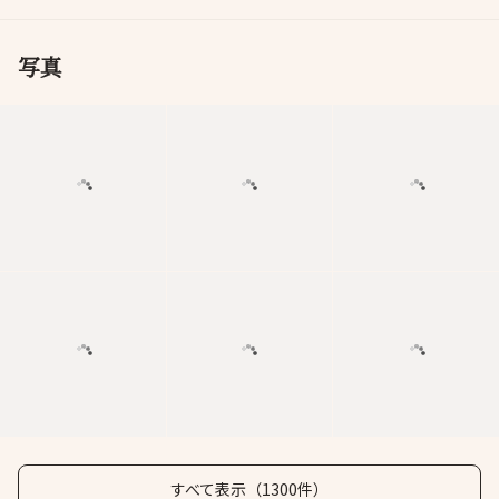
写真
すべて表示（1300件）