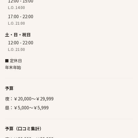
12:00 - 15:00
L.O. 14:00
17:00 - 22:00
L.O. 21:00
土・日・祝日
12:00 - 22:00
L.O. 21:00
■ 定休日
年末年始
予算
夜：￥20,000～￥29,999
昼：￥5,000～￥5,999
予算
（口コミ集計）