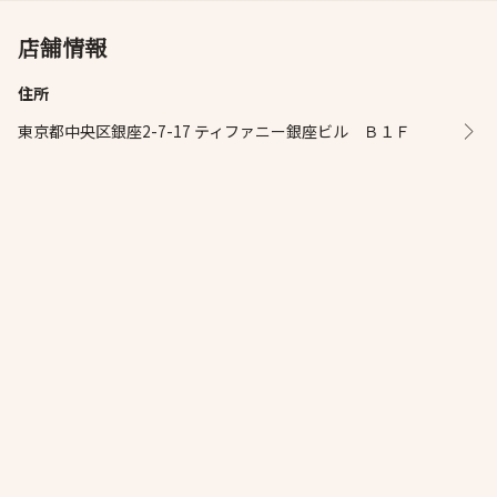
店舗情報
住所
東京都中央区銀座2-7-17 ティファニー銀座ビル Ｂ１Ｆ