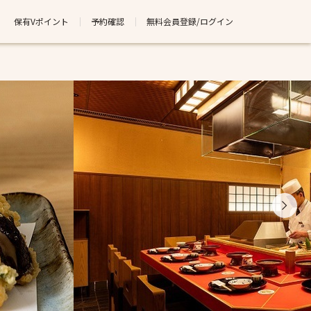
保有Vポイント
予約確認
無料会員登録/ログイン