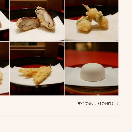
すべて表示（1744件）