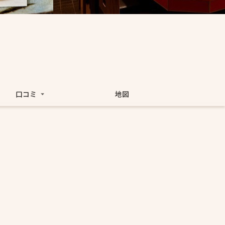
口コミ
地図