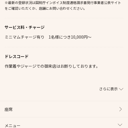
※最新の登録状況は国税庁インボイス制度適格請求書発行事業者公表サイト
をご確認いただくか、店舗にお問い合わせください。
サービス料・チャージ
ミニマムチャージ有り 1名様につき10,000円～
ドレスコード
作業着やジャージでの御来店はお断りしております。
さらに表示
座席
メニュー