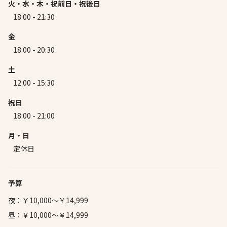
火・水・木・祝前日・祝後日
18:00 - 21:30
金
18:00 - 20:30
土
12:00 - 15:30
祝日
18:00 - 21:00
月・日
定休日
予算
夜：￥10,000～￥14,999
昼：￥10,000～￥14,999