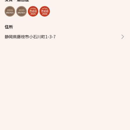
住所
静岡県藤枝市小石川町1-3-7