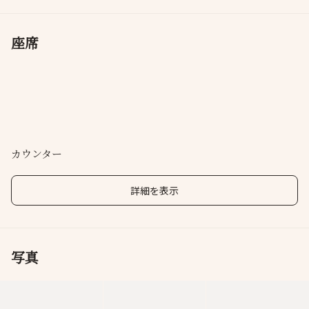
座席
カウンター
詳細を表示
写真