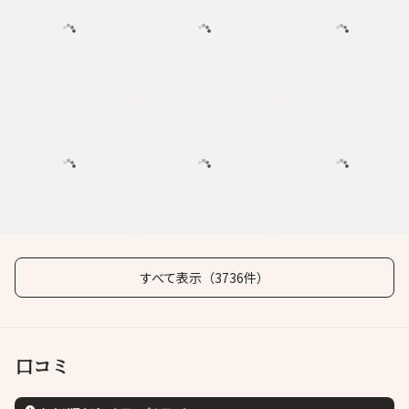
すべて表示（3736件）
口コミ