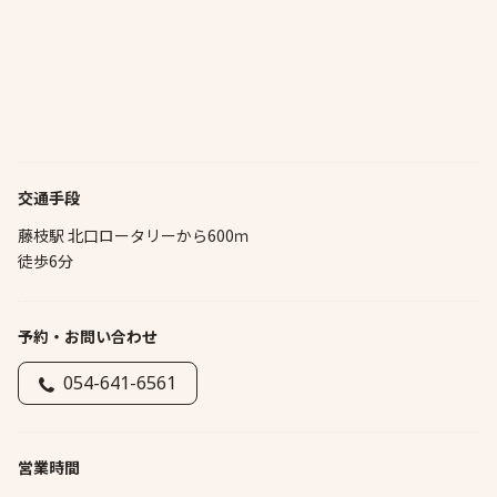
交通手段
藤枝駅 北口ロータリーから600ｍ
徒歩6分
予約・お問い合わせ
054-641-6561
営業時間