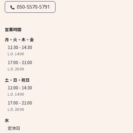
050-5570-5791
営業時間
月・火・木・金
11:30 - 14:30
L.O. 14:00
17:00 - 21:00
L.O. 20:00
土・日・祝日
11:00 - 14:30
L.O. 14:00
17:00 - 21:00
L.O. 20:00
水
定休日