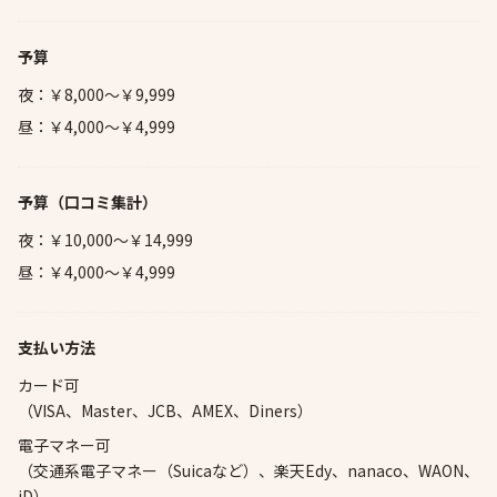
予算
夜：￥8,000～￥9,999
昼：￥4,000～￥4,999
予算
（口コミ集計）
夜：￥10,000～￥14,999
昼：￥4,000～￥4,999
支払い方法
カード可
（VISA、Master、JCB、AMEX、Diners）
電子マネー可
（交通系電子マネー（Suicaなど）、楽天Edy、nanaco、WAON、
iD）