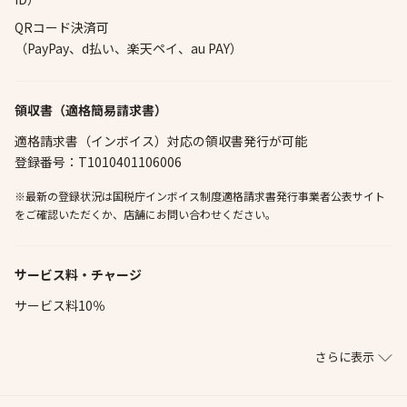
QRコード決済可
（PayPay、d払い、楽天ペイ、au PAY）
領収書（適格簡易請求書）
適格請求書（インボイス）対応の領収書発行が可能
登録番号：T1010401106006
※最新の登録状況は国税庁インボイス制度適格請求書発行事業者公表サイト
をご確認いただくか、店舗にお問い合わせください。
サービス料・チャージ
サービス料10％
さらに表示