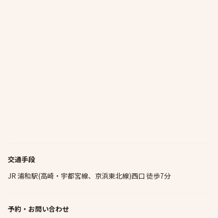
交通手段
JR 浦和駅(高崎・宇都宮線、京浜東北線)西口 徒歩7分
予約・お問い合わせ