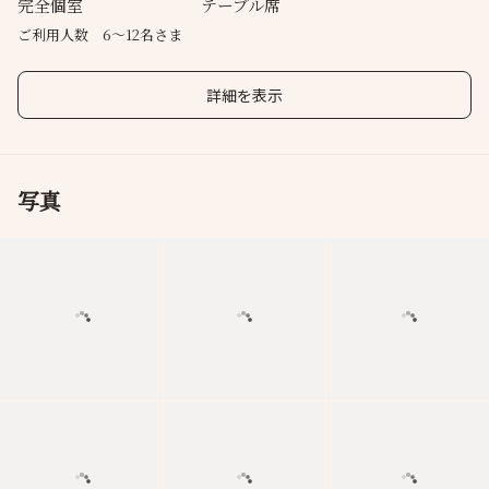
完全個室
テーブル席
ご利用人数 6～12名さま
詳細を表示
写真