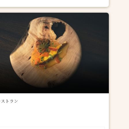
レストラン