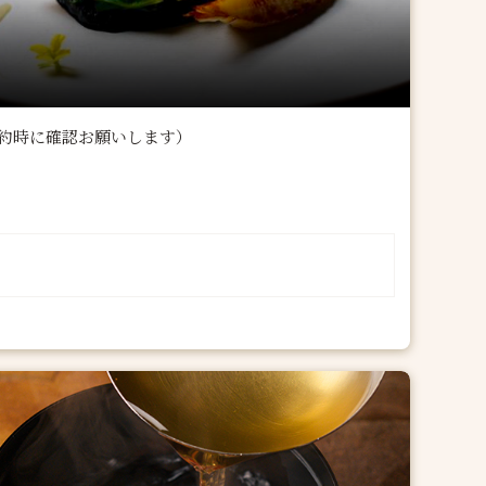
約時に確認お願いします）