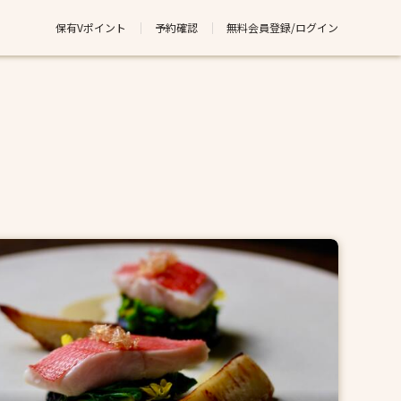
保有Vポイント
予約確認
無料会員登録/ログイン