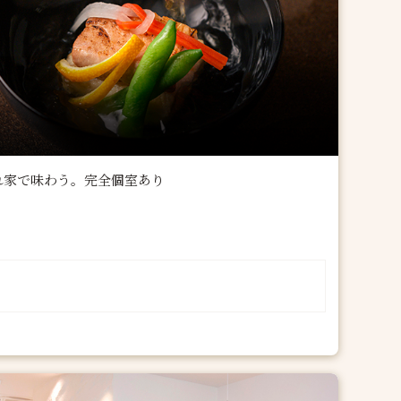
れ家で味わう。完全個室あり