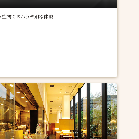
る空間で味わう格別な体験