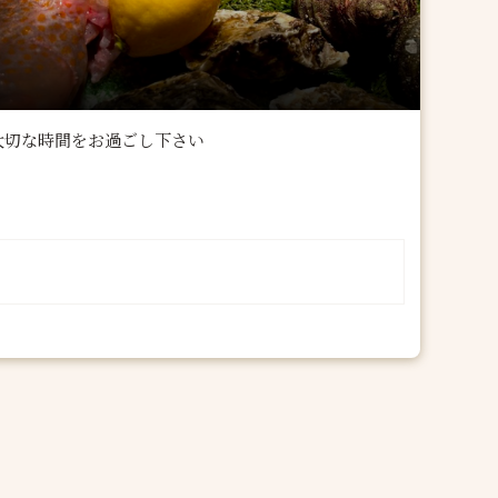
大切な時間をお過ごし下さい