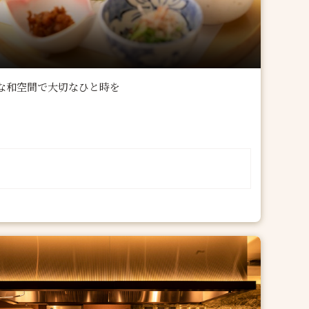
な和空間で大切なひと時を