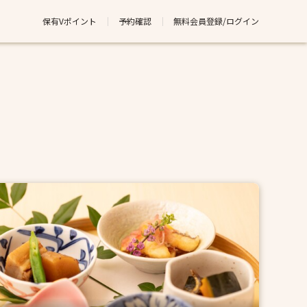
保有Vポイント
予約確認
無料会員登録/ログイン