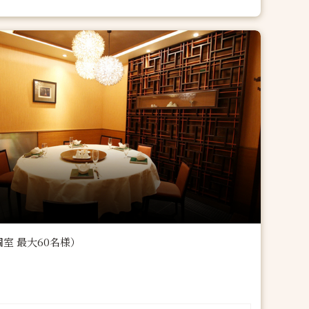
室 最大60名様）