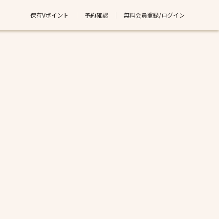
保有Vポイント
予約確認
無料会員登録/ログイン