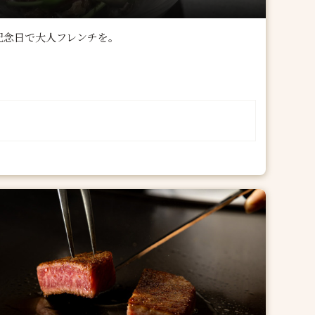
記念日で大人フレンチを。