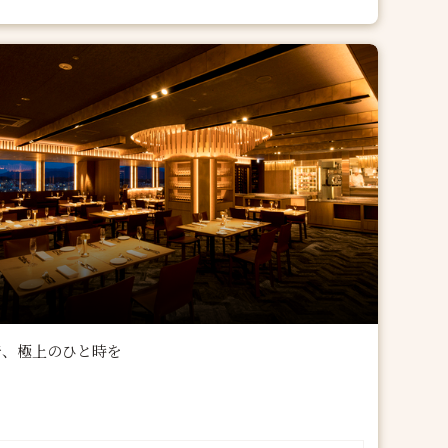
で、極上のひと時を