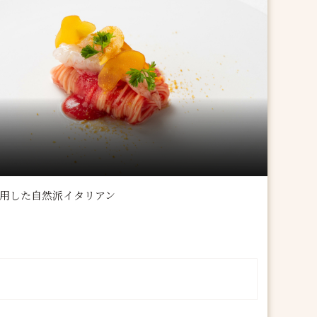
用した自然派イタリアン