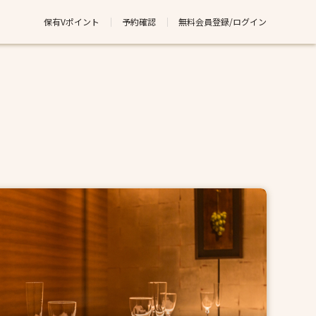
保有Vポイント
予約確認
無料会員登録/ログイン