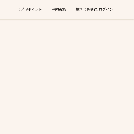
保有Vポイント
予約確認
無料会員登録/ログイン