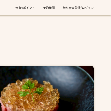
保有Vポイント
予約確認
無料会員登録/ログイン