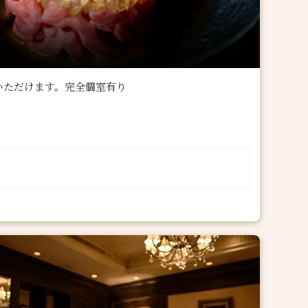
いただけます。完全個室有り