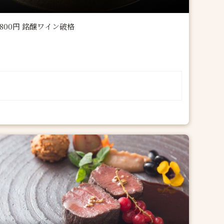
800円 銘醸ワイン破格