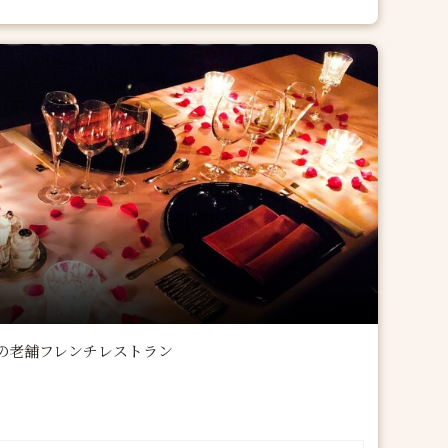
トの老舗フレンチレストラン