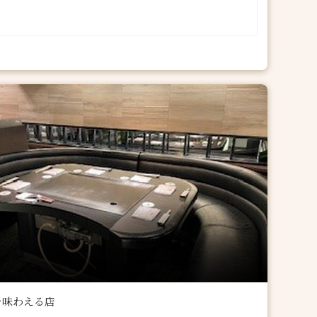
を味わえる店