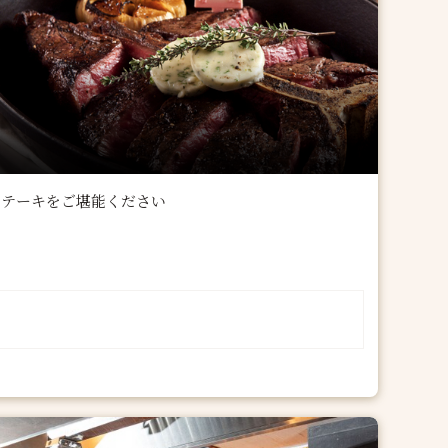
ステーキをご堪能ください