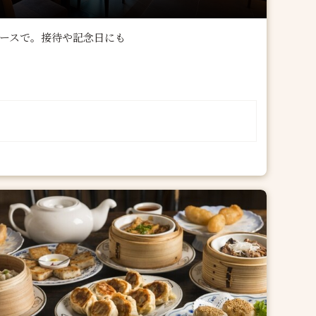
ースで。接待や記念日にも