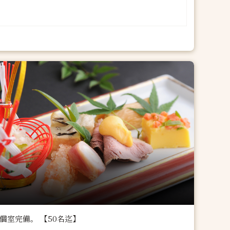
個室完備。 【50名迄】