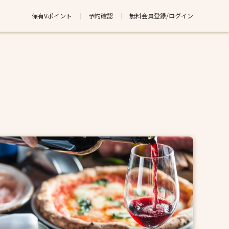
保有Vポイント
予約確認
無料会員登録/ログイン