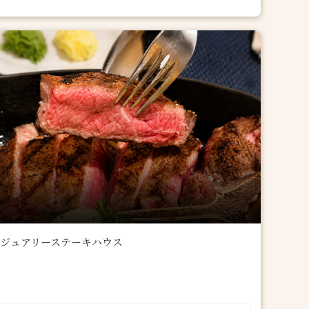
ジュアリーステーキハウス