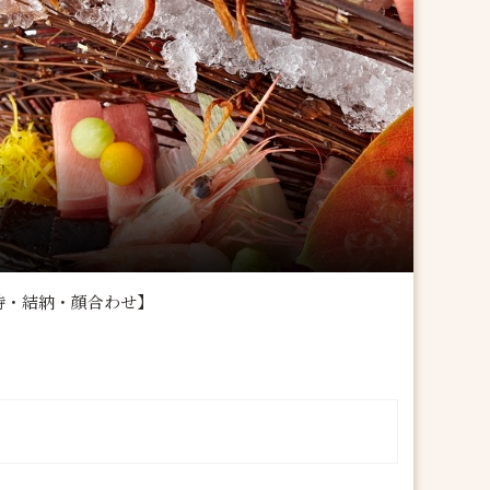
待・結納・顔合わせ】