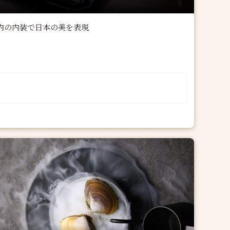
内の内装で日本の美を表現