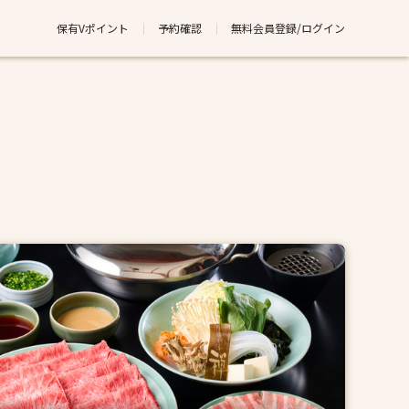
保有Vポイント
予約確認
無料会員登録/ログイン