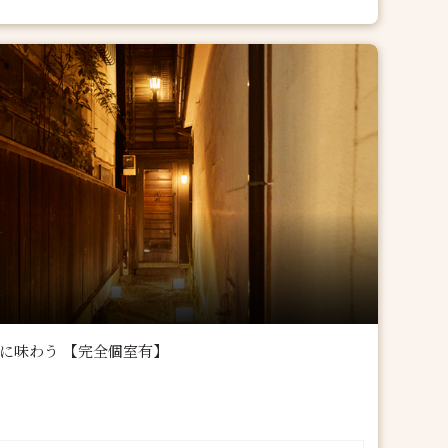
に味わう 【完全個室有】