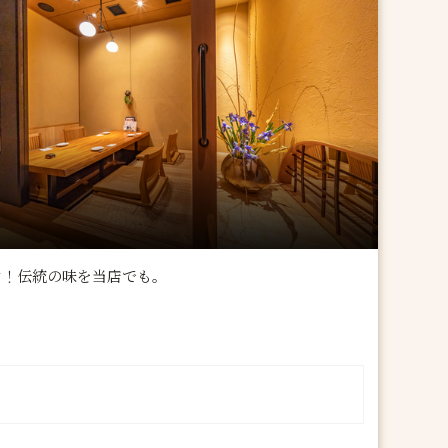
け！伝統の味を当店でも。