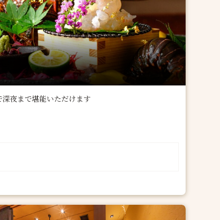
で深夜まで堪能いただけます