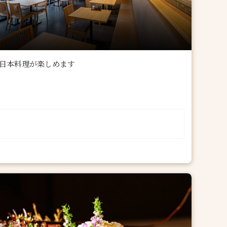
日本料理が楽しめます