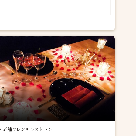
トの老舗フレンチレストラン