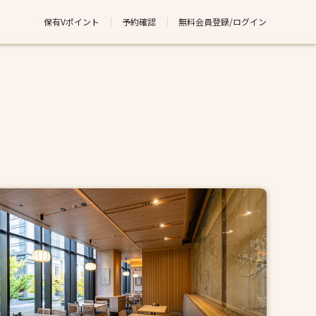
保有Vポイント
予約確認
無料会員登録/ログイン