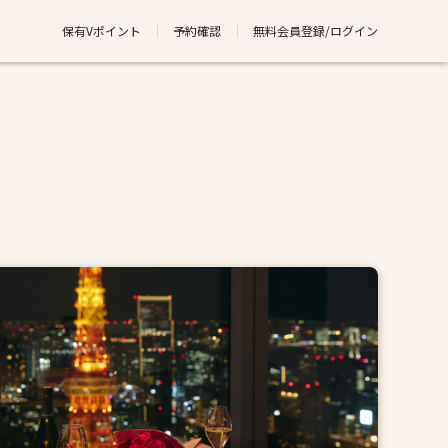
保有Vポイント
予約確認
無料会員登録/ログイン