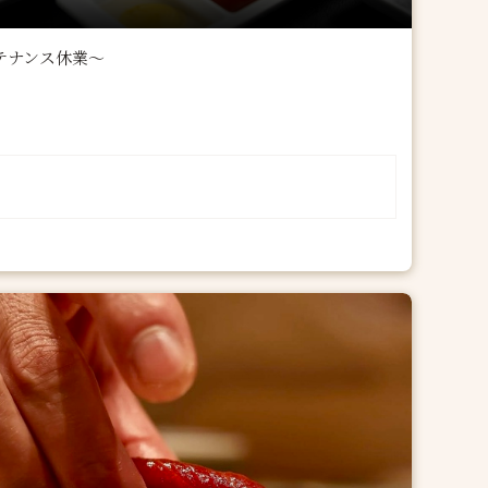
ンテナンス休業～