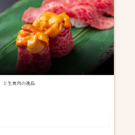
」と生食肉の逸品