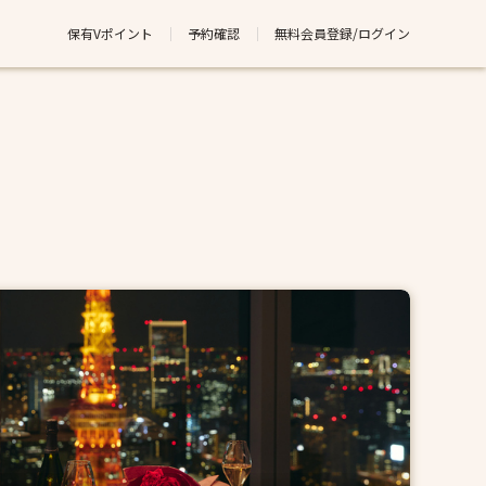
保有Vポイント
予約確認
無料会員登録/ログイン