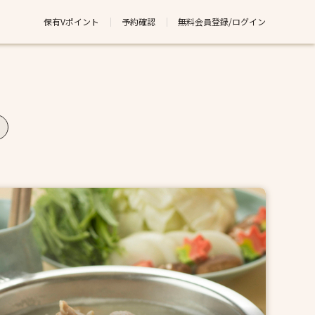
保有Vポイント
予約確認
無料会員登録/ログイン