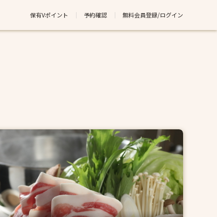
保有Vポイント
予約確認
無料会員登録/ログイン