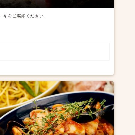
ーキをご堪能ください。