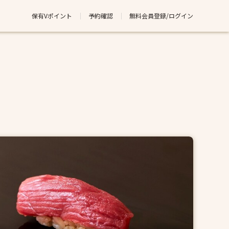
保有Vポイント
予約確認
無料会員登録/ログイン