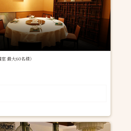
室 最大60名様）