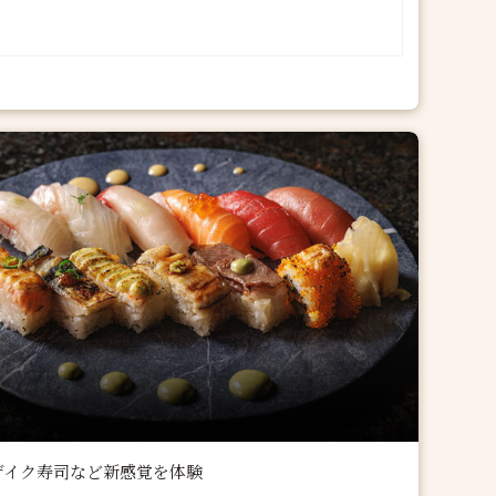
ザイク寿司など新感覚を体験