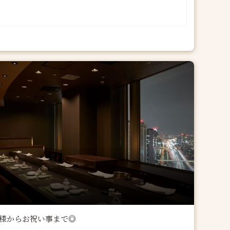
人様からお祝い事まで◎