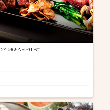
できる贅沢な日本料理店