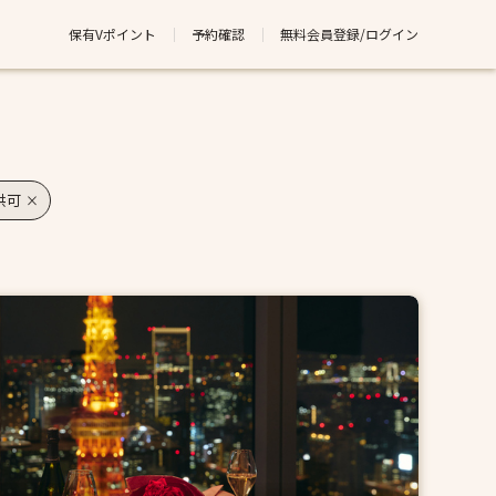
保有Vポイント
予約確認
無料会員登録/ログイン
供可