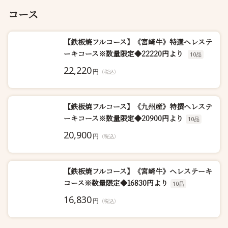
コース
【鉄板焼フルコース】《宮崎牛》特選ヘレステ
ーキコース※数量限定◆22220円より
10品
22,220
円
（税込）
【鉄板焼フルコース】《九州産》特撰ヘレステ
ーキコース※数量限定◆20900円より
10品
20,900
円
（税込）
【鉄板焼フルコース】《宮崎牛》ヘレステーキ
コース※数量限定◆16830円より
10品
16,830
円
（税込）