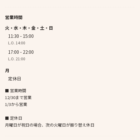
営業時間
火・水・木・金・土・日
11:30 - 15:00
L.O. 14:00
17:00 - 22:00
L.O. 21:00
月
定休日
■ 営業時間
12/30まで営業
1/3から営業
■ 定休日
月曜日が祝日の場合、次の火曜日が振り替え休日