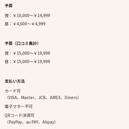
予算
夜：￥10,000～￥14,999
昼：￥4,000～￥4,999
予算
（口コミ集計）
夜：￥15,000～￥19,999
昼：￥15,000～￥19,999
支払い方法
カード可
（VISA、Master、JCB、AMEX、Diners）
電子マネー不可
QRコード決済可
（PayPay、au PAY、Alipay）