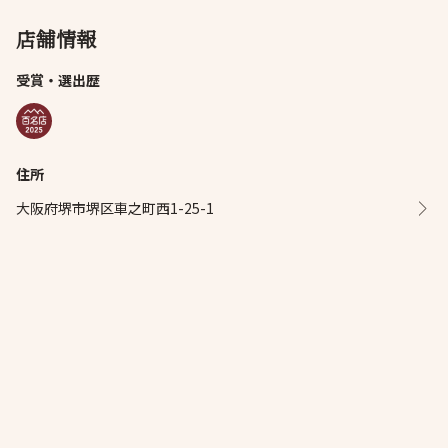
店舗情報
受賞・選出歴
住所
大阪府堺市堺区車之町西1-25-1