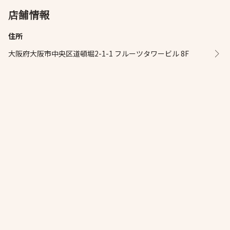
店舗情報
住所
大阪府大阪市中央区道頓堀2-1-1 フルーツタワービル 8F