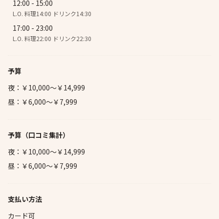
12:00 - 15:00
L.O. 料理14:00 ドリンク14:30
17:00 - 23:00
L.O. 料理22:00 ドリンク22:30
予算
夜：￥10,000～￥14,999
昼：￥6,000～￥7,999
予算
（口コミ集計）
夜：￥10,000～￥14,999
昼：￥6,000～￥7,999
支払い方法
カード可