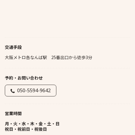
交通手段
大阪メトロ各なんば駅 25番出口から徒歩3分
予約・お問い合わせ
050-5594-9642
営業時間
月・火・水・木・金・土・日
祝日・祝前日・祝後日