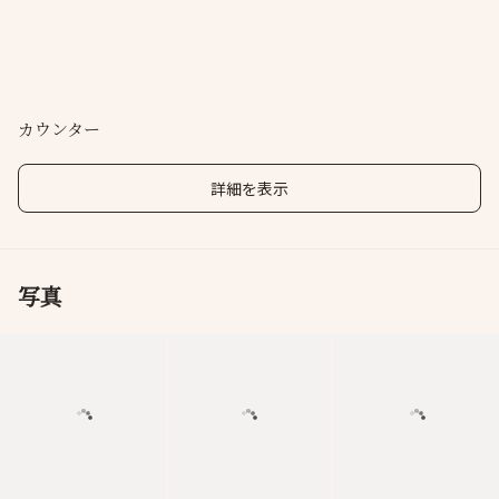
カウンター
詳細を表示
写真