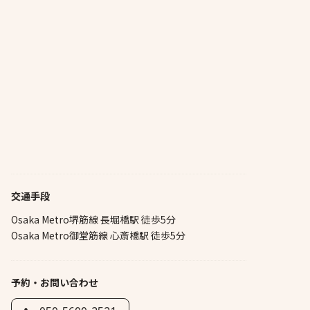
交通手段
Osaka Metro堺筋線 長堀橋駅 徒歩5分
Osaka Metro御堂筋線 心斎橋駅 徒歩5分
予約・お問い合わせ