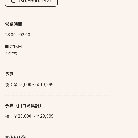
050-5600-2521
営業時間
18:00 - 02:00
■ 定休日
不定休
予算
夜：￥15,000～￥19,999
予算
（口コミ集計）
夜：￥20,000～￥29,999
支払い方法